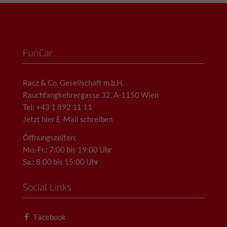
FunCar
Racz & Co. Gesellschaft m.b.H.
Rauchfangkehrergasse 32, A-1150 Wien
Tel: +43 1 892 11 11
Jetzt hier E-Mail schreiben
Öffnungszeiten:
Mo.-Fr.: 7:00 bis 19:00 Uhr
Sa.: 8:00 bis 15:00 Uhr
Social Links
Facebook