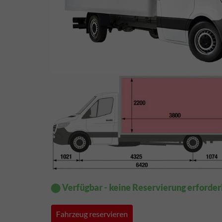
⬤ Verfügbar - keine Reservierung erforder
Fahrzeug reservieren