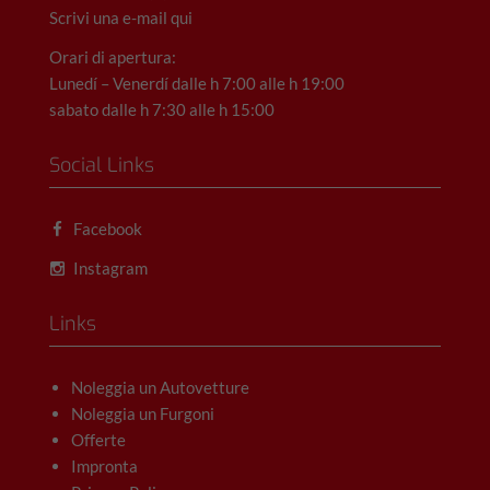
Scrivi una e-mail qui
Orari di apertura:
Lunedí – Venerdí dalle h 7:00 alle h 19:00
sabato dalle h 7:30 alle h 15:00
Social Links
Facebook
Instagram
Links
Noleggia un Autovetture
Noleggia un Furgoni
Offerte
Impronta