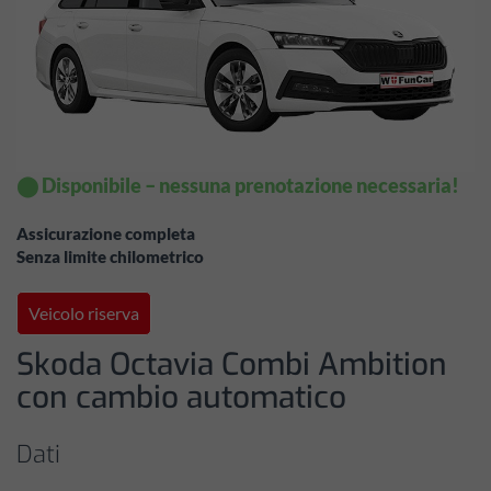
⬤ Disponibile – nessuna prenotazione necessaria!
Assicurazione completa
Senza limite chilometrico
Veicolo riserva
Skoda Octavia Combi Ambition
con cambio automatico
Dati