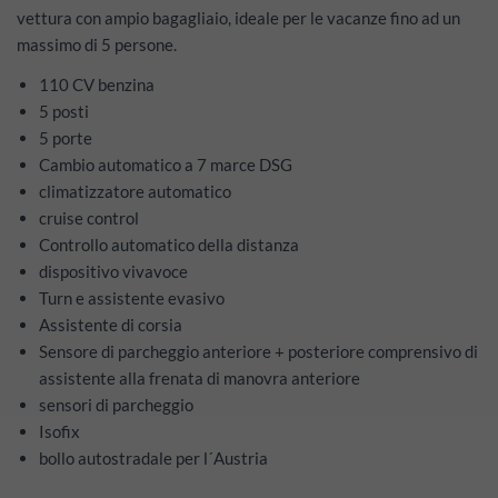
vettura con ampio bagagliaio, ideale per le vacanze fino ad un
massimo di 5 persone.
110 CV benzina
5 posti
5 porte
Cambio automatico a 7 marce DSG
climatizzatore automatico
cruise control
Controllo automatico della distanza
dispositivo vivavoce
Turn e assistente evasivo
Assistente di corsia
Sensore di parcheggio anteriore + posteriore comprensivo di
assistente alla frenata di manovra anteriore
sensori di parcheggio
Isofix
bollo autostradale per l´Austria