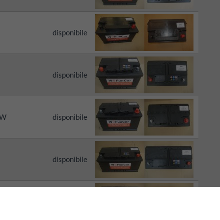
disponibile
disponibile
MW
disponibile
disponibile
disponibile