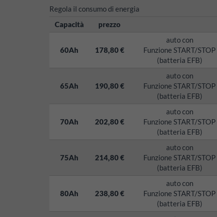
Regola il consumo di energia
Capacità
prezzo
auto con
60Ah
178,80 €
Funzione START/STOP
(batteria EFB)
auto con
65Ah
190,80 €
Funzione START/STOP
(batteria EFB)
auto con
70Ah
202,80 €
Funzione START/STOP
(batteria EFB)
auto con
75Ah
214,80 €
Funzione START/STOP
(batteria EFB)
auto con
80Ah
238,80 €
Funzione START/STOP
(batteria EFB)