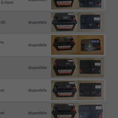
 Eclipse
100
disponibile
ra,
disponibile
disponibile
eot
disponibile
eot
disponibile