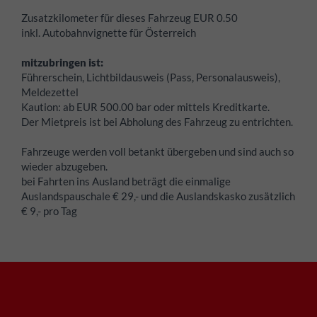
Zusatzkilometer für dieses Fahrzeug EUR 0.50
inkl. Autobahnvignette für Österreich
mitzubringen ist:
Führerschein, Lichtbildausweis (Pass, Personalausweis),
Meldezettel
Kaution:
ab EUR 500.00 bar oder mittels Kreditkarte.
Der Mietpreis ist bei Abholung des Fahrzeug zu entrichten.
Fahrzeuge werden voll betankt übergeben und sind auch so
wieder abzugeben.
bei Fahrten ins Ausland beträgt die einmalige
Auslandspauschale € 29,- und die Auslandskasko zusätzlich
€ 9,- pro Tag