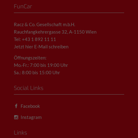
FunCar
Racz & Co. Gesellschaft m.b.H.
Rauchfangkehrergasse 32, A-1150 Wien
Tel: +43 1 892 11 11
Jetzt hier E-Mail schreiben
Öffnungszeiten:
Mo.-Fr.: 7:00 bis 19:00 Uhr
Sa.: 8:00 bis 15:00 Uhr
Social Links
Facebook
Instagram
Links