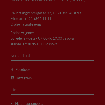
Rauchfangkehrergasse 32, 1150 Beč, Austrija
Mobitel: +43(1)892 11 11
Ovdje napišite e-mail
Radno vrijeme:
ponedeljak-petak 07:00 do 19:00 časova
subota 07:30 do 15:00 časova
Social Links
Facebook
Instagram
Links
Najam automobila