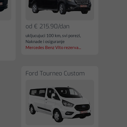
od € 215.90/dan
ukljucujuci 100 km, svi porezi,
Naknade i osiguranje
Mercedes Benz Vito rezerva...
Ford Tourneo Custom