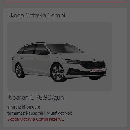
Skoda Octavia Combi
itibaren € 76.90/gün
sınırsız kilometre
tamamen kapsamlı | Muafiyet yok
Skoda Octavia Combi rezerv...