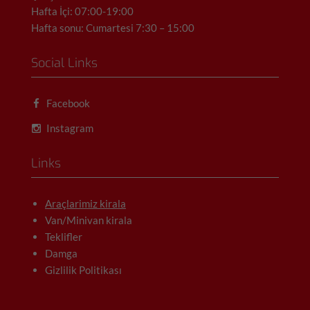
Hafta İçi: 07:00-19:00
Hafta sonu: Cumartesi 7:30 – 15:00
Social Links
Facebook
Instagram
Links
Araçlarimiz kirala
Van/Minivan kirala
Teklifler
Damga
Gizlilik Politikası