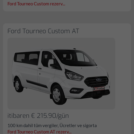
Ford Tourneo Custom rezerv...
Ford Tourneo Custom AT
itibaren € 215.90/gün
100 km dahil tüm vergiler, Ücretler ve sigorta
Ford Tourneo Custom AT rezerv...