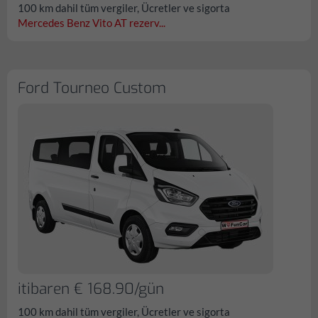
100 km dahil tüm vergiler, Ücretler ve sigorta
Mercedes Benz Vito AT rezerv...
Ford Tourneo Custom
itibaren € 168.90/gün
100 km dahil tüm vergiler, Ücretler ve sigorta