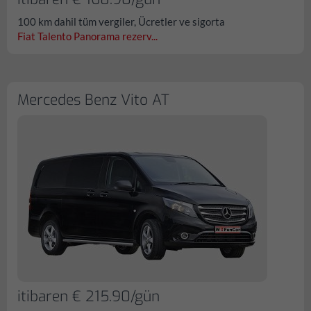
100 km dahil tüm vergiler, Ücretler ve sigorta
Fiat Talento Panorama rezerv...
Mercedes Benz Vito AT
itibaren € 215.90/gün