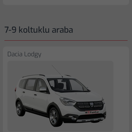
7-9 koltuklu araba
Dacia Lodgy