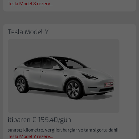
Tesla Model 3 rezerv...
Tesla Model Y
itibaren € 195.40/gün
sınırsız kilometre, vergiler, harçlar ve tam sigorta dahil
Tesla Model Y rezerv...