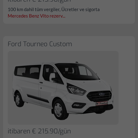
100 km dahil tüm vergiler, Ücretler ve sigorta
Mercedes Benz Vito rezerv...
Ford Tourneo Custom
itibaren € 215.90/gün