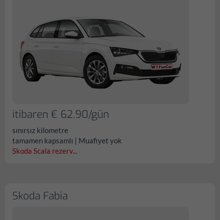
itibaren € 62.90/gün
sınırsız kilometre
tamamen kapsamlı | Muafiyet yok
Skoda Scala rezerv...
Skoda Fabia