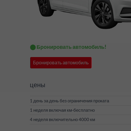
⬤ Бронировать автомобиль!
Бронировать автомобиль
цены
1 день за день без ограничения проката
1 неделя включая км-бесплатно
4 неделя включительно 4000 км