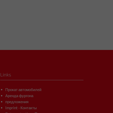
Links
Прокат автомобилей
Аренда фургона
предложения
Imprint - Контакты