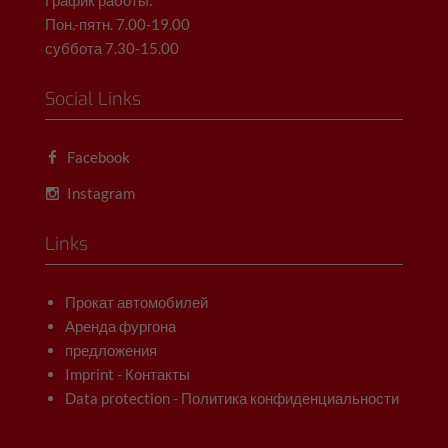
График работы:
Пон.-пятн. 7.00-19.00
суббота 7.30-15.00
Social Links
Facebook
Instagram
Links
Прокат автомобилей
Аренда фургона
предложения
Imprint - Контакты
Data protection - Политика конфиденциальности