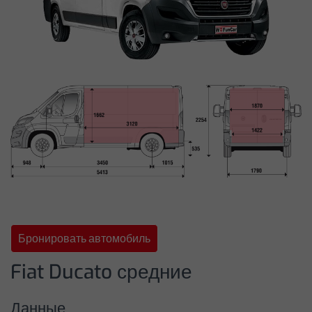
⬤ Бронировать автомобиль!
Бронировать автомобиль
Fiat Ducato средние
Данные