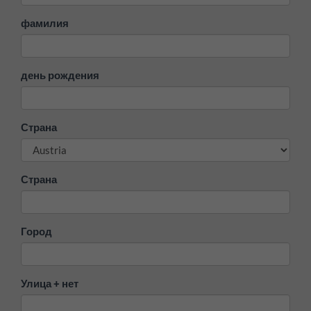
фамилия
день рождения
Страна
Страна
Город
Улица + нет