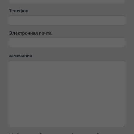
Телефон
Электронная почта
замечания