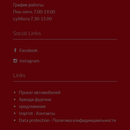
График работы:
Пон.-пятн. 7.00-19.00
суббота 7.30-15.00
Social Links
Facebook
Instagram
Links
Прокат автомобилей
Аренда фургона
предложения
Imprint - Контакты
Data protection - Политика конфиденциальности