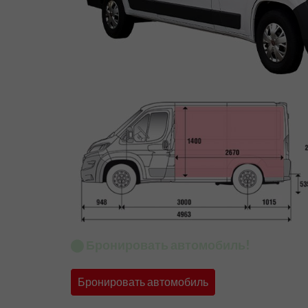
⬤ Бронировать автомобиль!
Бронировать автомобиль