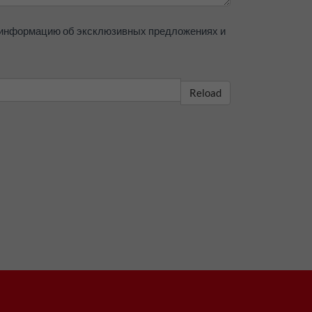
ь информацию об эксклюзивных предложениях и
Reload