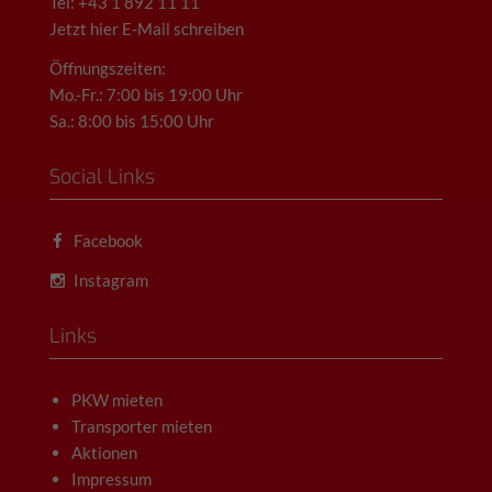
Tel: +43 1 892 11 11
Jetzt hier E-Mail schreiben
Öffnungszeiten:
Mo.-Fr.: 7:00 bis 19:00 Uhr
Sa.: 8:00 bis 15:00 Uhr
Social Links
Facebook
Instagram
Links
PKW mieten
Transporter mieten
Aktionen
Impressum