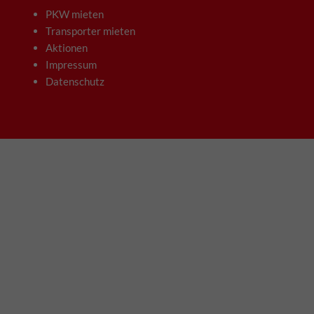
PKW mieten
Transporter mieten
Aktionen
Impressum
Datenschutz