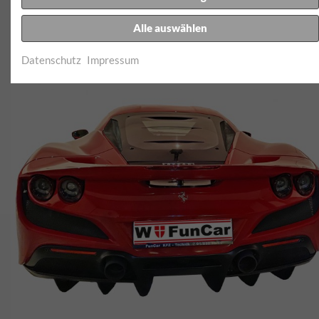
Alle auswählen
Datenschutz
Impressum