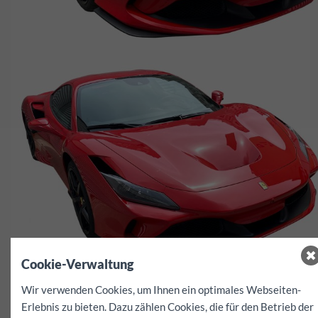
Cookie-Verwaltung
Wir verwenden Cookies, um Ihnen ein optimales Webseiten-
Erlebnis zu bieten. Dazu zählen Cookies, die für den Betrieb der