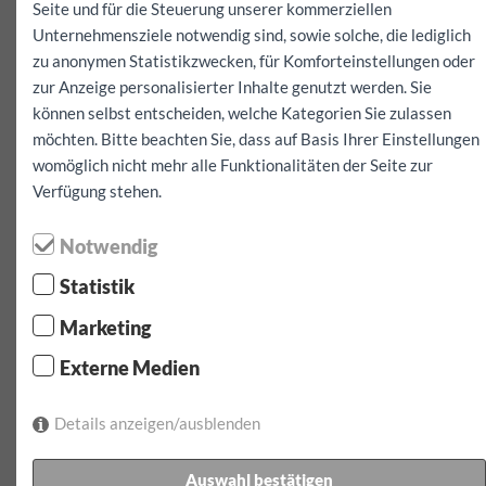
Seite und für die Steuerung unserer kommerziellen
Unternehmensziele notwendig sind, sowie solche, die lediglich
zu anonymen Statistikzwecken, für Komforteinstellungen oder
zur Anzeige personalisierter Inhalte genutzt werden. Sie
können selbst entscheiden, welche Kategorien Sie zulassen
möchten. Bitte beachten Sie, dass auf Basis Ihrer Einstellungen
womöglich nicht mehr alle Funktionalitäten der Seite zur
Verfügung stehen.
Notwendig
Statistik
Marketing
Externe Medien
Details anzeigen/ausblenden
Auswahl bestätigen