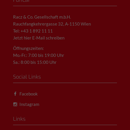
FunCar
Racz & Co. Gesellschaft m.b.H.
Rauchfangkehrergasse 32, A-1150 Wien
Tel: +43 1 892 11 11
Jetzt hier E-Mail schreiben
Öffnungszeiten:
Mo.-Fr.: 7:00 bis 19:00 Uhr
Sa.: 8:00 bis 15:00 Uhr
Social Links
Facebook
Instagram
Links