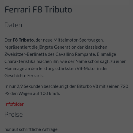
Ferrari F8 Tributo
Daten
Der
F8 Tributo
, der neue Mittelmotor-Sportwagen,
repräsentiert die jüngste Generation der klassischen
Zweisitzer-Berlinetta des Cavallino Rampante. Einmalige
Charakteristika machen ihn, wie der Name schon sagt, zu einer
Hommage an den leistungsstärksten V8-Motor in der
Geschichte Ferraris.
In nur 2,9 Sekunden beschleunigt der Biturbo V8 mit seinen 720
PS den Wagen auf 100 km/h.
Infofolder
Preise
nur auf schriftliche Anfrage