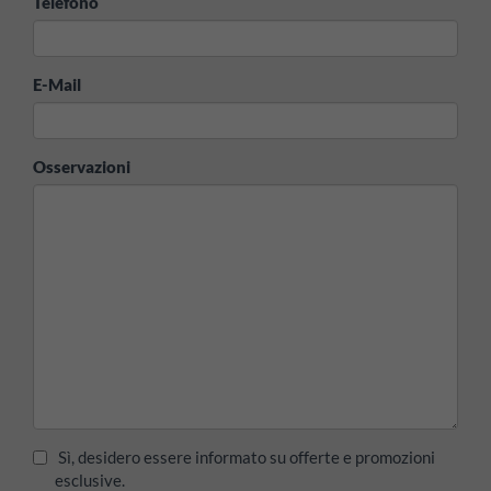
Telefono
E-Mail
Osservazioni
Sì, desidero essere informato su offerte e promozioni
esclusive.