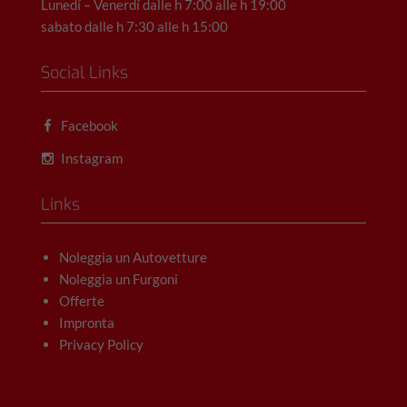
Lunedí – Venerdí dalle h 7:00 alle h 19:00
sabato dalle h 7:30 alle h 15:00
Social Links
Facebook
Instagram
Links
Noleggia un Autovetture
Noleggia un Furgoni
Offerte
Impronta
Privacy Policy