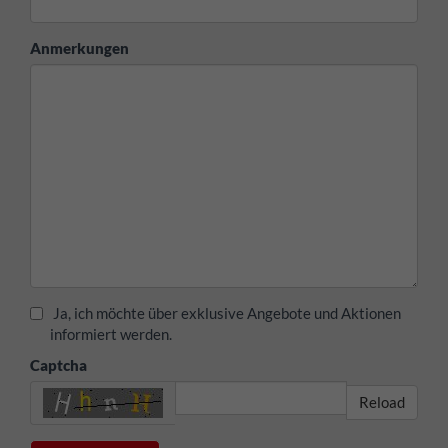
Anmerkungen
Ja, ich möchte über exklusive Angebote und Aktionen
informiert werden.
Captcha
Reload