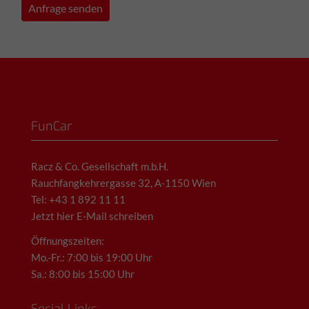
FunCar
Racz & Co. Gesellschaft m.b.H.
Rauchfangkehrergasse 32, A-1150 Wien
Tel: +43 1 892 11 11
Jetzt hier E-Mail schreiben
Öffnungszeiten:
Mo.-Fr.: 7:00 bis 19:00 Uhr
Sa.: 8:00 bis 15:00 Uhr