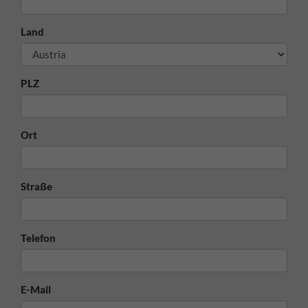
Land
PLZ
Ort
Straße
Telefon
E-Mail