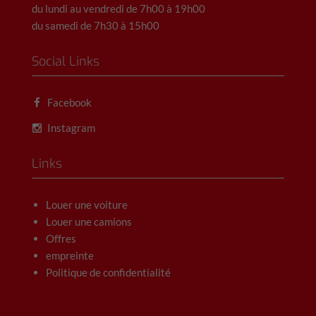
du lundi au vendredi de 7h00 à 19h00
du samedi de 7h30 à 15h00
Social Links
Facebook
Instagram
Links
Louer une voiture
Louer une camions
Offres
empreinte
Politique de confidentialité