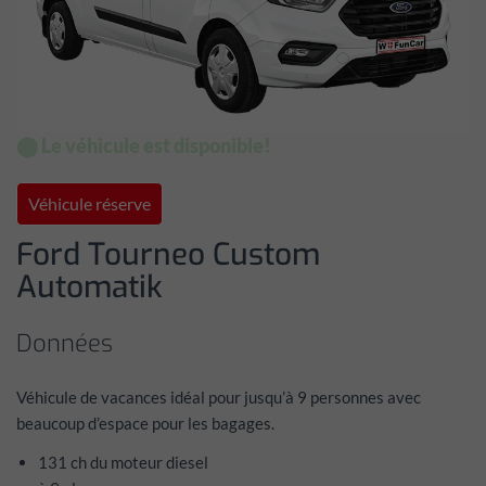
⬤ Le véhicule est disponible!
Véhicule réserve
Ford Tourneo Custom
Automatik
Données
Véhicule de vacances idéal pour jusqu’à 9 personnes avec
beaucoup d’espace pour les bagages.
131 ch du moteur diesel