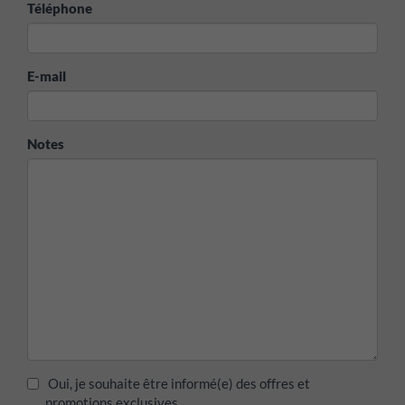
Téléphone
E-mail
Notes
Oui, je souhaite être informé(e) des offres et
promotions exclusives.