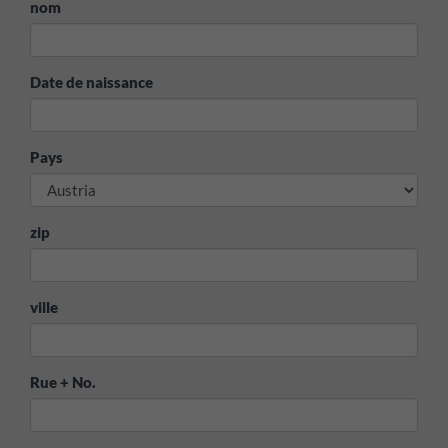
nom
Date de naissance
Pays
zip
ville
Rue + No.