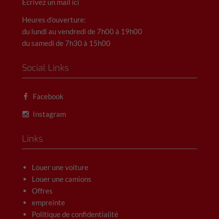
Ecrivez un mail ici
Heures d’ouverture:
du lundi au vendredi de 7h00 à 19h00
du samedi de 7h30 à 15h00
Social Links
Facebook
Instagram
Links
Louer une voiture
Louer une camions
Offres
empreinte
Politique de confidentialité