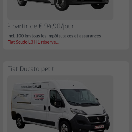
à partir de € 94,90/jour
incl. 100 km tous les impôts, taxes et assurances
Fiat Scudo L3 H1 réserve...
Fiat Ducato petit