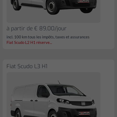
à partir de € 89,00/jour
incl. 100 km tous les impôts, taxes et assurances
Fiat Scudo L2 H1 réserve...
Fiat Scudo L3 H1