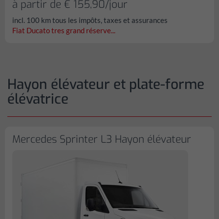
à partir de € 155,90/jour
incl. 100 km tous les impôts, taxes et assurances
Fiat Ducato tres grand réserve...
Hayon élévateur et plate-forme
élévatrice
Mercedes Sprinter L3 Hayon élévateur