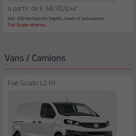
à partir de € 68.90/jour
incl. 100 km tous les impôts, taxes et assurances
Fiat Scudo réserve...
Vans / Camions
Fiat Scudo L2 H1