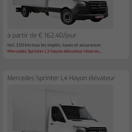
à partir de € 162,40/jour
incl. 150 km tous les impôts, taxes et assurances
Mercedes Sprinter L3 Hayon élévateur réserve...
Mercedes Sprinter L4 Hayon élévateur