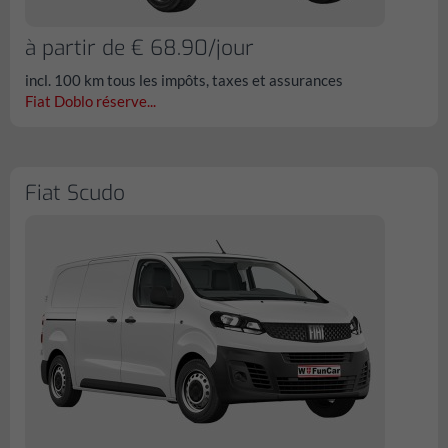
à partir de € 68.90/jour
incl. 100 km tous les impôts, taxes et assurances
Fiat Doblo réserve...
Fiat Scudo