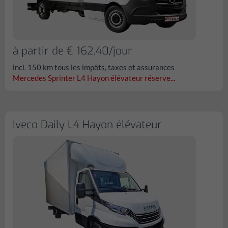
à partir de € 162,40/jour
incl. 150 km tous les impôts, taxes et assurances
Mercedes Sprinter L4 Hayon élévateur réserve...
Iveco Daily L4 Hayon élévateur