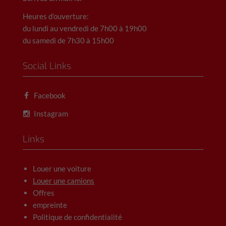
Heures d’ouverture:
du lundi au vendredi de 7h00 à 19h00
du samedi de 7h30 à 15h00
Social Links
Facebook
Instagram
Links
Louer une voiture
Louer une camions
Offres
empreinte
Politique de confidentialité