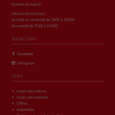
Ecrivez un mail ici
Heures d’ouverture:
du lundi au vendredi de 7h00 à 19h00
du samedi de 7h30 à 15h00
Social Links
Facebook
Instagram
Links
Louer une voiture
Louer une camions
Offres
empreinte