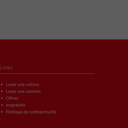
Links
Louer une voiture
Louer une camions
Offres
empreinte
Politique de confidentialité