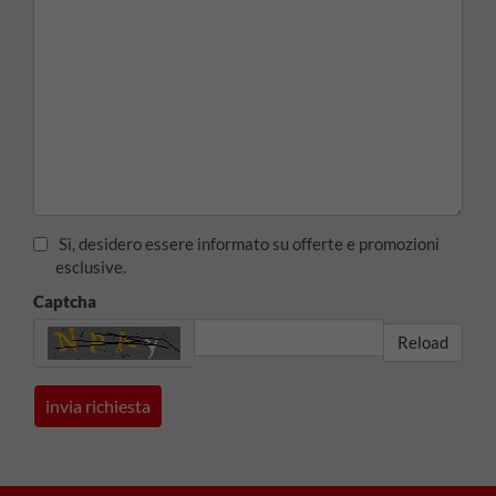
Sì, desidero essere informato su offerte e promozioni
esclusive.
Captcha
Reload