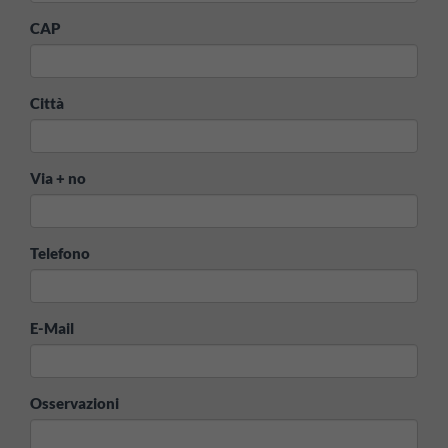
CAP
Città
Via + no
Telefono
E-Mail
Osservazioni