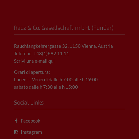
Racz & Co. Gesellschaft m.b.H. (FunCar)
Rauchfangkehrergasse 32, 1150 Vienna, Austria
Telefono: +43(1)892 11 11
Scrivi una e-mail qui
Orari di apertura:
Lunedí – Venerdí dalle h 7:00 alle h 19:00
sabato dalle h 7:30 alle h 15:00
Social Links
Facebook
Instagram