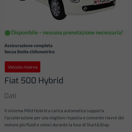
⬤ Disponibile – nessuna prenotazione necessaria!
Assicurazione completa
Senza limite chilometrico
Veicolo riserva
Fiat 500 Hybrid
Dati
Il sistema Mild Hybrid a carica automatica supporta
l’accelerazione per una migliore risposta e consente riavvii del
motore più fluidi e veloci durante la fase di Start&Stop.