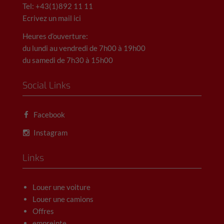
Tel: +43(1)892 11 11
Ecrivez un mail ici
Heures d’ouverture:
du lundi au vendredi de 7h00 à 19h00
du samedi de 7h30 à 15h00
Social Links
Facebook
Instagram
Links
Louer une voiture
Louer une camions
Offres
empreinte