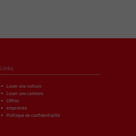
Links
Louer une voiture
Louer une camions
Offres
empreinte
Politique de confidentialité