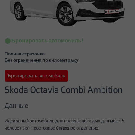
⬤ Бронировать автомобиль!
Полная страховка
Без ограничения по километражу
Бронировать автомобиль
Skoda Octavia Combi Ambition
Данные
Идеальный автомобиль для поездок на отдых для макс. 5
человек вкл. просторное багажное отделение.