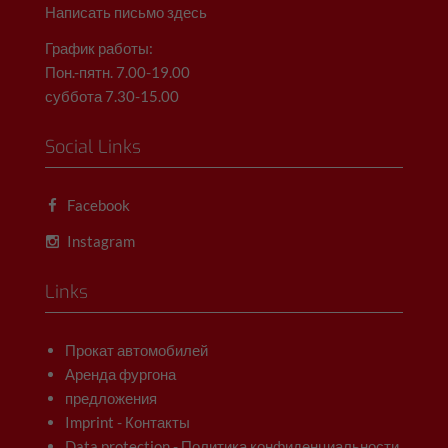
Написать письмо здесь
График работы:
Пон.-пятн. 7.00-19.00
суббота 7.30-15.00
Social Links
Facebook
Instagram
Links
Прокат автомобилей
Аренда фургона
предложения
Imprint - Контакты
Data protection - Политика конфиденциальности