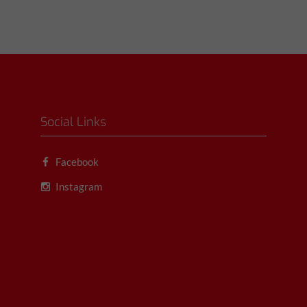
Social Links
Facebook
Instagram