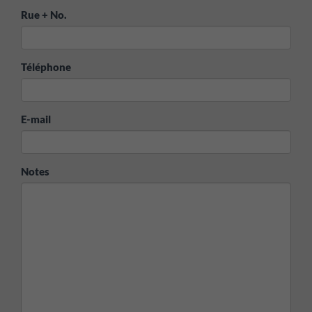
Rue + No.
Téléphone
E-mail
Notes