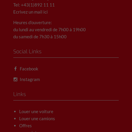
Tel: +43(1)892 11 11
Ecrivez un mail ici
Heures d’ouverture:
du lundi au vendredi de 7h00 à 19h00
du samedi de 7h30 à 15h00
Social Links
Facebook
Instagram
Links
Louer une voiture
Louer une camions
Offres