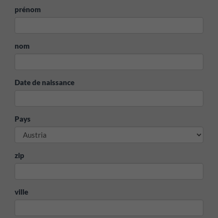
prénom
nom
Date de naissance
Pays
zip
ville