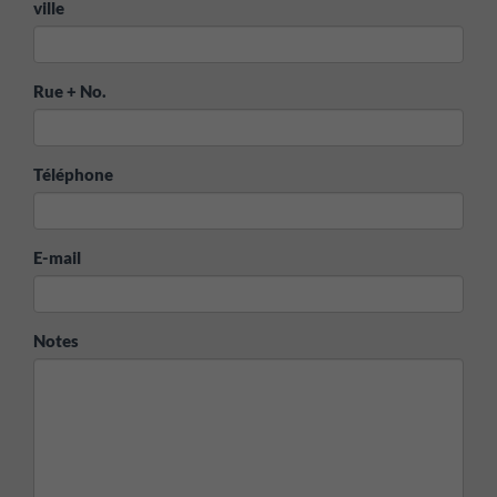
ville
Rue + No.
Téléphone
E-mail
Notes