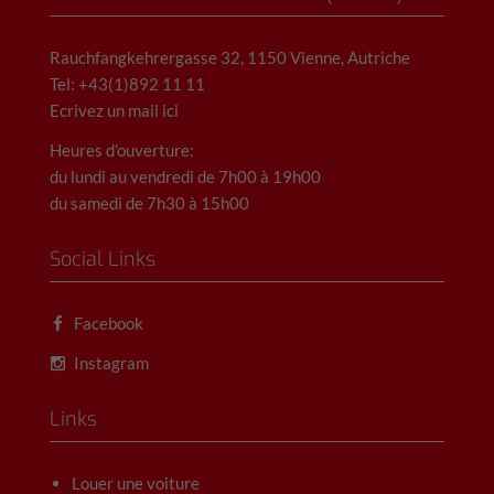
Rauchfangkehrergasse 32, 1150 Vienne, Autriche
Tel: +43(1)892 11 11
Ecrivez un mail ici
Heures d’ouverture:
du lundi au vendredi de 7h00 à 19h00
du samedi de 7h30 à 15h00
Social Links
Facebook
Instagram
Links
Louer une voiture