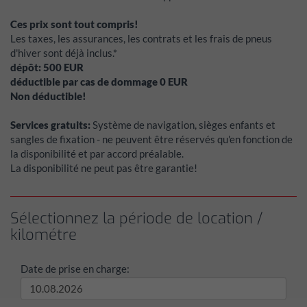
Ces prix sont tout compris!
Les taxes, les assurances, les contrats et les frais de pneus
d'hiver sont déjà inclus.*
dépôt:
500
EUR
déductible par cas de dommage
0
EUR
Non déductible!
Services gratuits:
Système de navigation, sièges enfants et
sangles de fixation - ne peuvent être réservés qu'en fonction de
la disponibilité et par accord préalable.
La disponibilité ne peut pas être garantie!
Sélectionnez la période de location /
kilométre
Date de prise en charge: