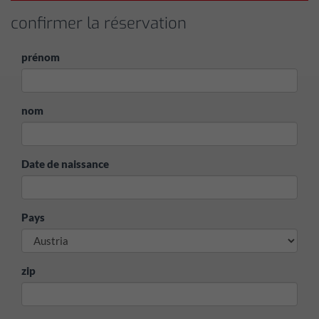
confirmer la réservation
prénom
nom
Date de naissance
Pays
zip