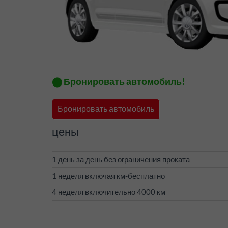
⬤ Бронировать автомобиль!
Бронировать автомобиль
цены
1 день за день без ограничения проката
1 неделя включая км-бесплатно
4 неделя включительно 4000 км