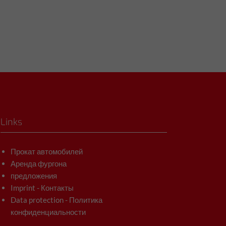
Links
Прокат автомобилей
Аренда фургона
предложения
Imprint - Контакты
Data protection - Политика
конфиденциальности