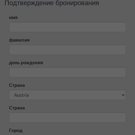
Подтверждение бронирования
имя
фамилия
день рождения
Страна
Страна
Город