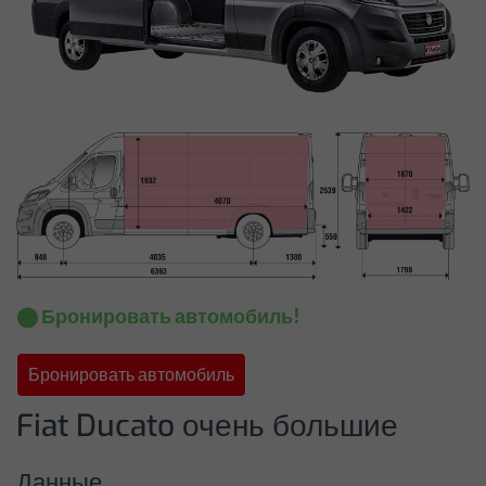
⬤ Бронировать автомобиль!
Бронировать автомобиль
Fiat Ducato очень большие
Данные