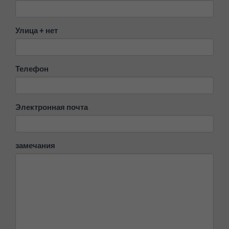
Улица + нет
Телефон
Электронная почта
замечания