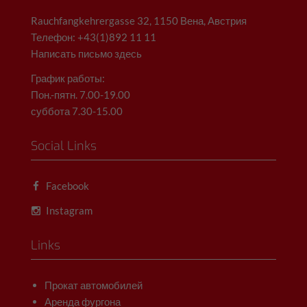
Rauchfangkehrergasse 32, 1150 Вена, Австрия
Телефон: +43(1)892 11 11
Написать письмо здесь
График работы:
Пон.-пятн. 7.00-19.00
суббота 7.30-15.00
Social Links
Facebook
Instagram
Links
Прокат автомобилей
Аренда фургона