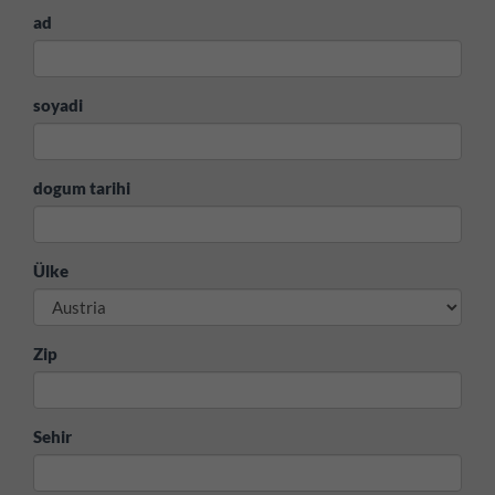
ad
soyadi
dogum tarihi
Ülke
Zip
Sehir