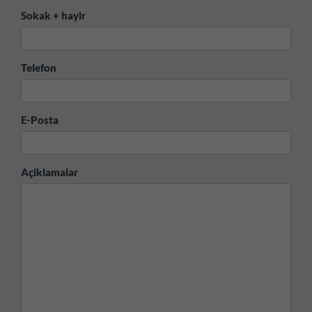
Sokak + hayir
Telefon
E-Posta
Açiklamalar