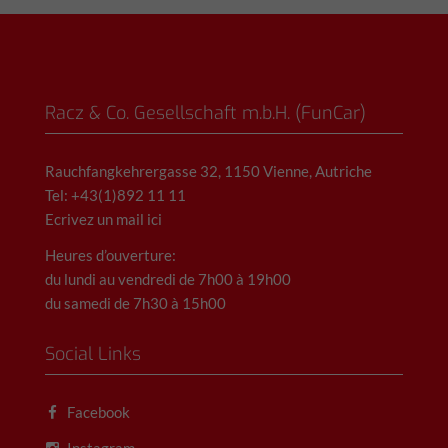
Racz & Co. Gesellschaft m.b.H. (FunCar)
Rauchfangkehrergasse 32, 1150 Vienne, Autriche
Tel: +43(1)892 11 11
Ecrivez un mail ici
Heures d’ouverture:
du lundi au vendredi de 7h00 à 19h00
du samedi de 7h30 à 15h00
Social Links
Facebook